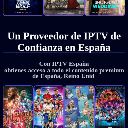
Un Proveedor de IPTV de
Confianza en España
Con IPTV España
obtienes acceso a todo el contenido premium
de España, Reino Unido y Estados U