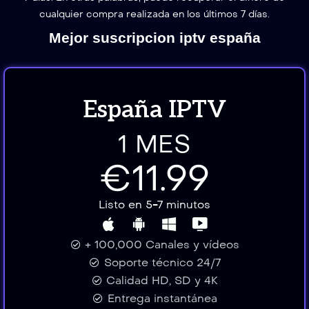
cualquier compra realizada en los últimos 7 días.
Mejor suscripcion iptv españa
España IPTV
1 MES
€11.99
Listo en 5-7 minutos
+ 100,000 Canales y vídeos
Soporte técnico 24/7
Calidad HD, SD y 4K
Entrega instantánea