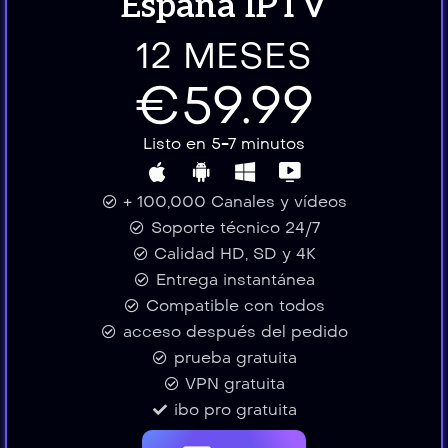
España IPTV
12 MESES
€59.99
Listo en 5-7 minutos
+ 100,000 Canales y vídeos
Soporte técnico 24/7
Calidad HD, SD y 4K
Entrega instantánea
Compatible con todos
acceso después del pedido
prueba gratuita
VPN gratuita
ibo pro gratuita