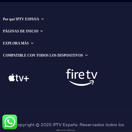
Por qué IPTV ESPANA
PÁGINAS DE INICIO
EXPLORA MÁS
COMPATIBLE CON TODOS LOS DISPOSITIVOS
Copyright © 2025 IPTV España. Reservados todos los
derechos.