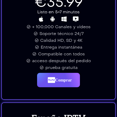
€35.99
Listo en 5-7 minutos
+ 100,000 Canales y vídeos
Soporte técnico 24/7
Calidad HD, SD y 4K
Entrega instantánea
Compatible con todos
acceso después del pedido
prueba gratuita
Comprar