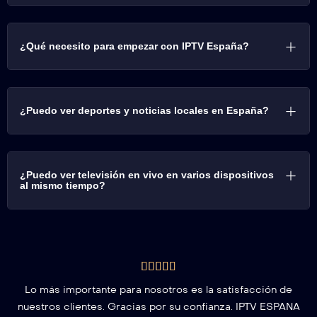
¿Qué necesito para empezar con IPTV España?
¿Puedo ver deportes y noticias locales en España?
¿Puedo ver televisión en vivo en varios dispositivos
al mismo tiempo?
Lo más importante para nosotros es la satisfacción de
nuestros clientes. Gracias por su confianza. IPTV ESPANA