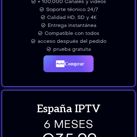
+ 100,000 Canales y vídeos
Soporte técnico 24/7
Calidad HD, SD y 4K
Entrega instantánea
Compatible con todos
acceso después del pedido
prueba gratuita
Comprar
España IPTV
6 MESES