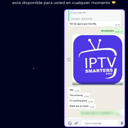
está disponible para usted en cualquier momento