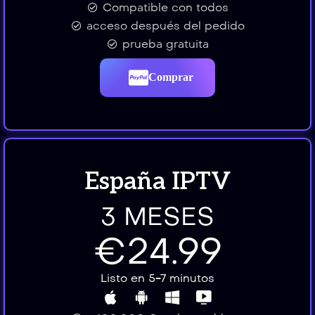
Compatible con todos
acceso después del pedido
prueba gratuita
Comprar
España IPTV
3 MESES
€24.99
Listo en 5-7 minutos