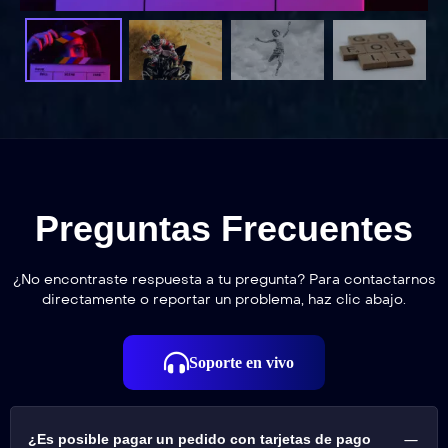
Preguntas Frecuentes
¿No encontraste respuesta a tu pregunta? Para contactarnos
directamente o reportar un problema, haz clic abajo.
Soporte en vivo
¿Es posible pagar un pedido con tarjetas de pago