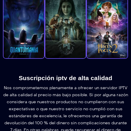
Suscripción iptv de alta calidad
Nos comprometemos plenamente a ofrecer un servidor IPTV
de alta calidad al precio más bajo posible. Si por alguna razón
considera que nuestros productos no cumplieron con sus
expectativas o que nuestro servicio no cumplió con sus
estándares de excelencia, le ofrecemos una garantía de
devolución del 100 % del dinero sin complicaciones durante
7 días. En otras palabras, puede recuperar el dinero de