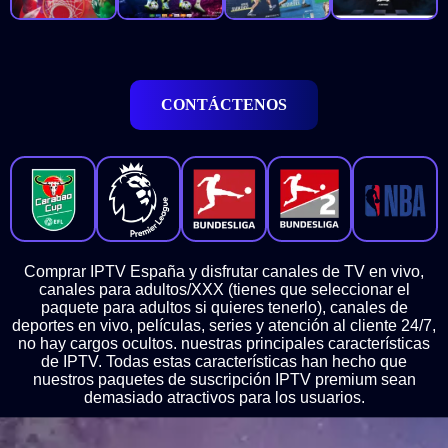
CONTÁCTENOS
Comprar IPTV España y disfrutar canales de TV en vivo,
canales para adultos/XXX (tienes que seleccionar el
paquete para adultos si quieres tenerlo), canales de
deportes en vivo, películas, series y atención al cliente 24/7,
no hay cargos ocultos. nuestras principales características
de IPTV. Todas estas características han hecho que
nuestros paquetes de suscripción IPTV premium sean
demasiado atractivos para los usuarios.