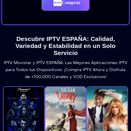
Comprar
Descubre IPTV ESPAÑA: Calidad,
Variedad y Estabilidad en un Solo
Servicio
IPTV Movistar y IPTV ESPAÑA: Las Mejores Aplicaciones IPTV
para Todos tus Dispositivos. ¡Compra IPTV Ahora y Disfruta
de +100,000 Canales y VOD Exclusivos!