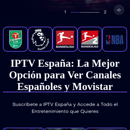
1
2
IPTV España: La Mejor
Opción para Ver Canales
Españoles y Movistar
Suscríbete a IPTV España y Accede a Todo el
Entretenimiento que Quieres