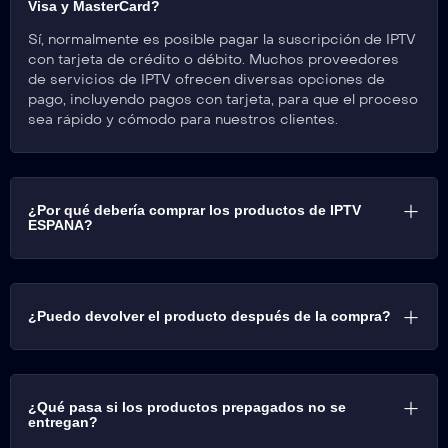
Visa y MasterCard?
Sí, normalmente es posible pagar la suscripción de IPTV
con tarjeta de crédito o débito. Muchos proveedores
de servicios de IPTV ofrecen diversas opciones de
pago, incluyendo pagos con tarjeta, para que el proceso
sea rápido y cómodo para nuestros clientes.
¿Por qué debería comprar los productos de IPTV
ESPANA?
¿Puedo devolver el producto después de la compra?
¿Qué pasa si los productos prepagados no se
entregan?