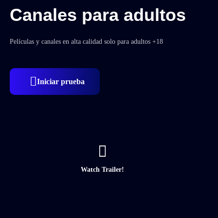
Canales para adultos
Películas y canales en alta calidad solo para adultos +18
Iniciar prueba
Watch Trailer!