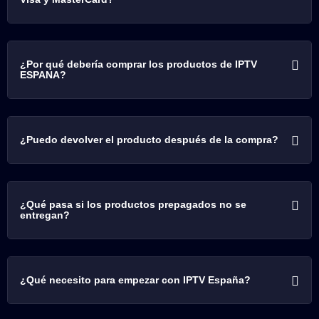
¿Por qué debería comprar los productos de IPTV
ESPANA?
¿Puedo devolver el producto después de la compra?
¿Qué pasa si los productos prepagados no se
entregan?
¿Qué necesito para empezar con IPTV España?