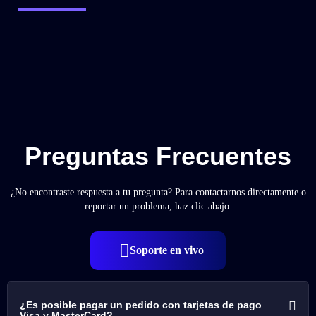
Preguntas Frecuentes
¿No encontraste respuesta a tu pregunta? Para contactarnos directamente o
reportar un problema, haz clic abajo.
Soporte en vivo
¿Es posible pagar un pedido con tarjetas de pago
Visa y MasterCard?