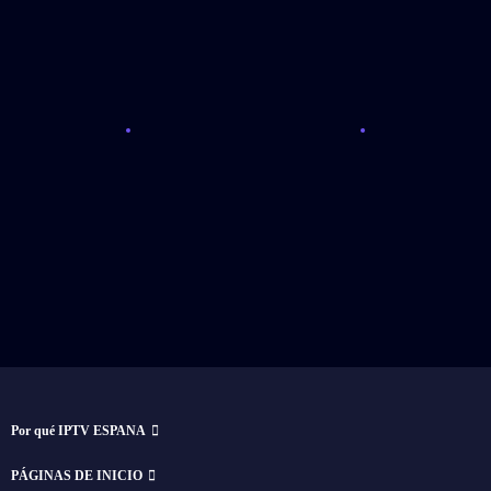
Por qué IPTV ESPANA
PÁGINAS DE INICIO