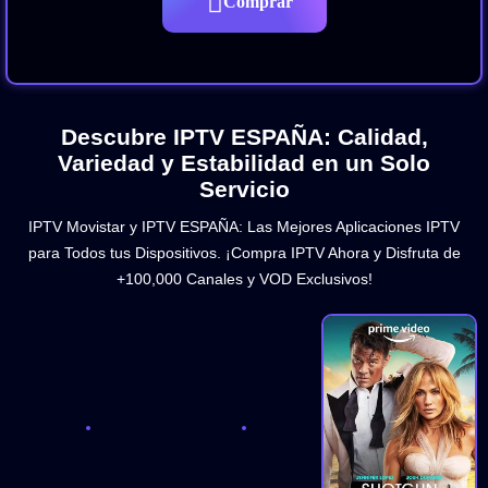
Comprar
Descubre IPTV ESPAÑA: Calidad,
Variedad y Estabilidad en un Solo
Servicio
IPTV Movistar y IPTV ESPAÑA: Las Mejores Aplicaciones IPTV
para Todos tus Dispositivos. ¡Compra IPTV Ahora y Disfruta de
+100,000 Canales y VOD Exclusivos!