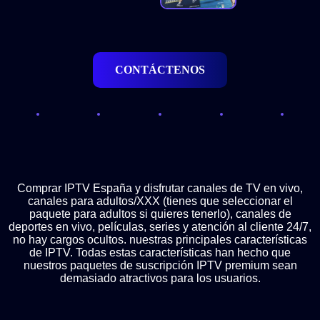
CONTÁCTENOS
Comprar IPTV España y disfrutar canales de TV en vivo,
canales para adultos/XXX (tienes que seleccionar el
paquete para adultos si quieres tenerlo), canales de
deportes en vivo, películas, series y atención al cliente 24/7,
no hay cargos ocultos. nuestras principales características
de IPTV. Todas estas características han hecho que
nuestros paquetes de suscripción IPTV premium sean
demasiado atractivos para los usuarios.