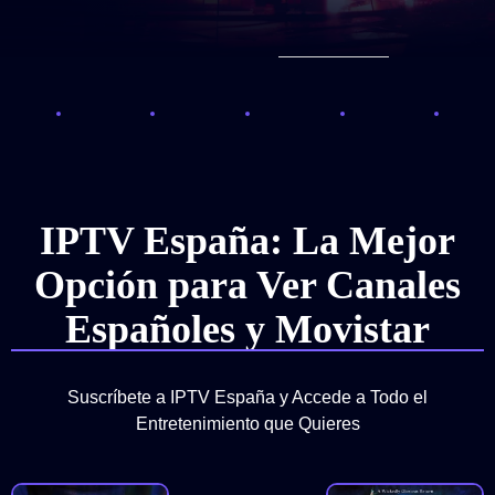
IPTV España: La Mejor
Opción para Ver Canales
Españoles y Movistar
Suscríbete a IPTV España y Accede a Todo el
Entretenimiento que Quieres