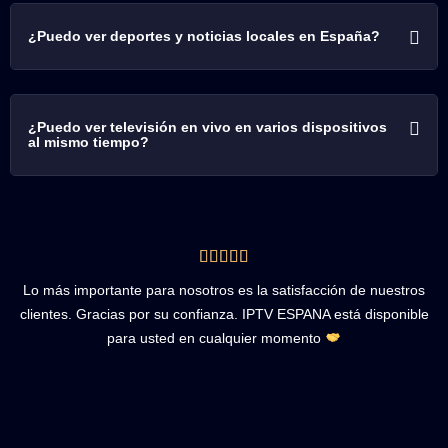
¿Puedo ver deportes y noticias locales en España?
¿Puedo ver televisión en vivo en varios dispositivos
al mismo tiempo?
Lo más importante para nosotros es la satisfacción de nuestros
clientes. Gracias por su confianza. IPTV ESPANA está disponible
para usted en cualquier momento