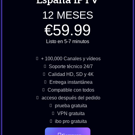
12 MESES
€59.99
Listo en 5-7 minutos
+ 100,000 Canales y vídeos
Soporte técnico 24/7
Calidad HD, SD y 4K
Entrega instantánea
Compatible con todos
acceso después del pedido
prueba gratuita
VPN gratuita
ibo pro gratuita