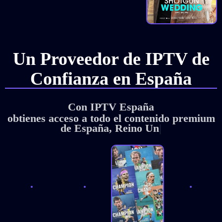
Un Proveedor de IPTV de
Confianza en España
Con IPTV España
obtienes acceso a todo el contenido premium
de España, Reino Unido y Estad