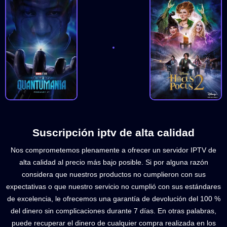
Suscripción iptv de alta calidad
Nos comprometemos plenamente a ofrecer un servidor IPTV de
alta calidad al precio más bajo posible. Si por alguna razón
considera que nuestros productos no cumplieron con sus
expectativas o que nuestro servicio no cumplió con sus estándares
de excelencia, le ofrecemos una garantía de devolución del 100 %
del dinero sin complicaciones durante 7 días. En otras palabras,
puede recuperar el dinero de cualquier compra realizada en los