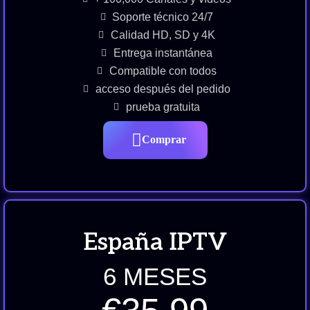
Soporte técnico 24/7
Calidad HD, SD y 4K
Entrega instantánea
Compatible con todos
acceso después del pedido
prueba gratuita
Comprar
España IPTV
6 MESES