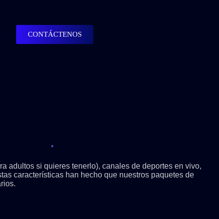
CONTÁCTENOS
 adultos si quieres tenerlo), canales de deportes en vivo,
 estas características han hecho que nuestros paquetes de
rios.