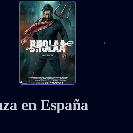
nza en España