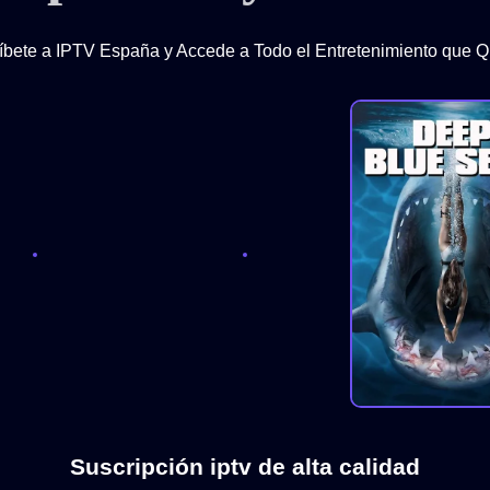
íbete a IPTV España y Accede a Todo el Entretenimiento que Q
Suscripción iptv de alta calidad