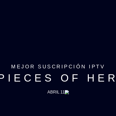
MEJOR SUSCRIPCIÓN IPTV
PIECES OF HE
ABRIL 11