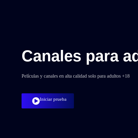
Canales para a
Películas y canales en alta calidad solo para adultos +18
Iniciar prueba