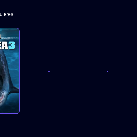
uieres