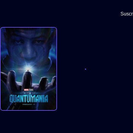
Suscr