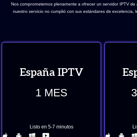
Nos comprometemos plenamente a ofrecer un servidor IPTV de alt
nuestro servicio no cumplió con sus estándares de excelencia, 
España IPTV
Es
1 MES
Listo en 5-7 minutos
Li