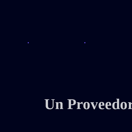
Un Proveedor