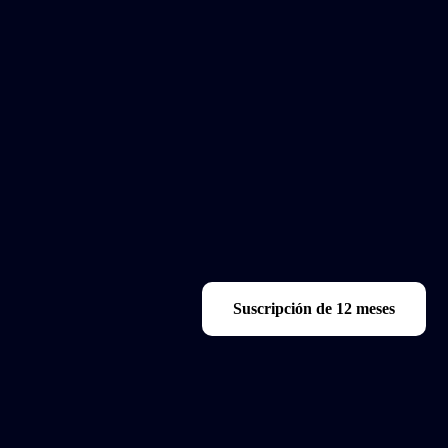
R
Suscripción de 12 meses