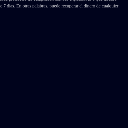
 7 días. En otras palabras, puede recuperar el dinero de cualquier