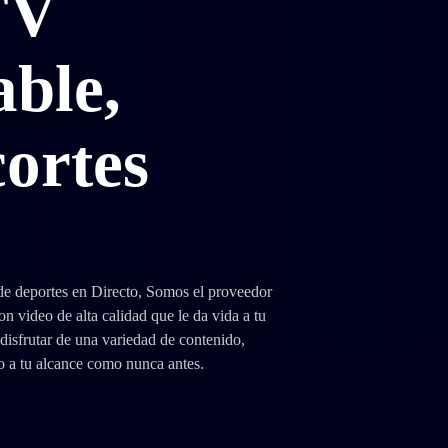
TV
able,
cortes
 deportes en Directo, Somos el proveedor
 video de alta calidad que le da vida a tu
 disfrutar de una variedad de contenido,
o a tu alcance como nunca antes.