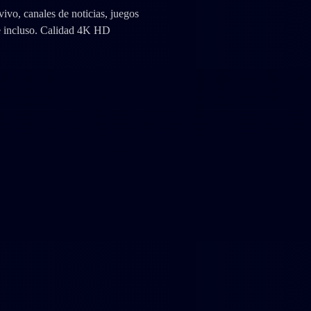
ivo, canales de noticias, juegos
 e incluso. Calidad 4K HD