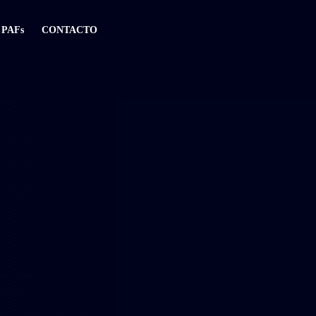
PAFs​
CONTACTO