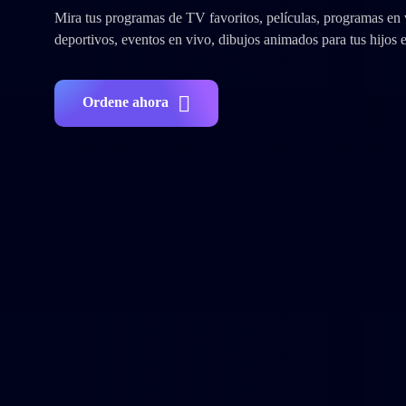
Mira tus programas de TV favoritos, películas, programas en v
deportivos, eventos en vivo, dibujos animados para tus hijos
Ordene ahora