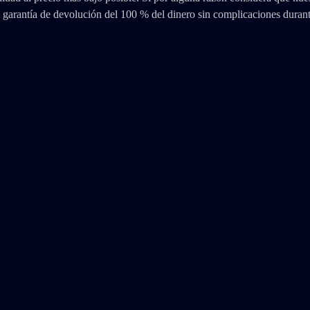
 garantía de devolución del 100 % del dinero sin complicaciones durante