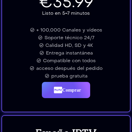
€35.99
Listo en 5-7 minutos
+ 100,000 Canales y vídeos
Soporte técnico 24/7
Calidad HD, SD y 4K
Entrega instantánea
Compatible con todos
acceso después del pedido
prueba gratuita
Comprar