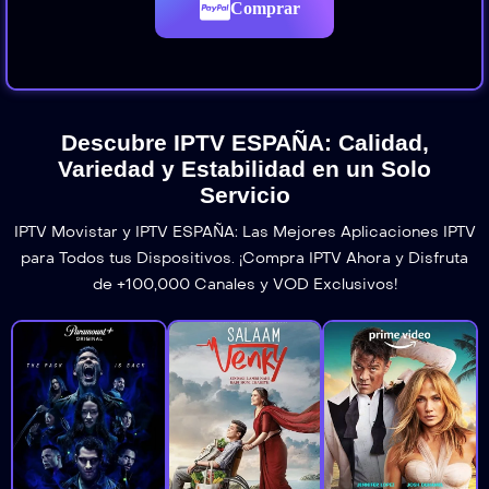
Comprar
Descubre IPTV ESPAÑA: Calidad,
Variedad y Estabilidad en un Solo
Servicio
IPTV Movistar y IPTV ESPAÑA: Las Mejores Aplicaciones IPTV
para Todos tus Dispositivos. ¡Compra IPTV Ahora y Disfruta
de +100,000 Canales y VOD Exclusivos!