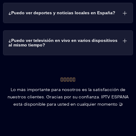
¿Puedo ver deportes y noticias locales en España?
¿Puedo ver televisión en vivo en varios dispositivos
al mismo tiempo?
Lo más importante para nosotros es la satisfacción de
nuestros clientes. Gracias por su confianza. IPTV ESPANA
está disponible para usted en cualquier momento 🤝