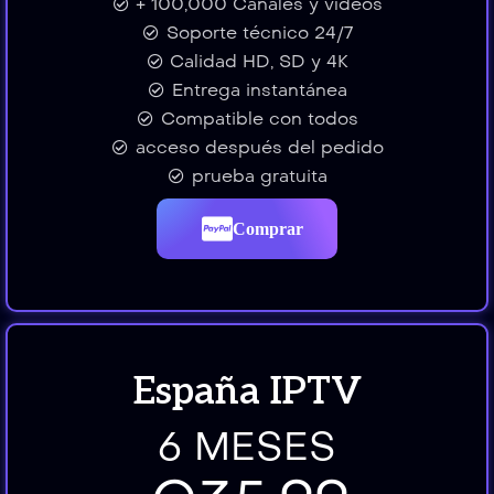
+ 100,000 Canales y vídeos
Soporte técnico 24/7
Calidad HD, SD y 4K
Entrega instantánea
Compatible con todos
acceso después del pedido
prueba gratuita
Comprar
España IPTV
6 MESES