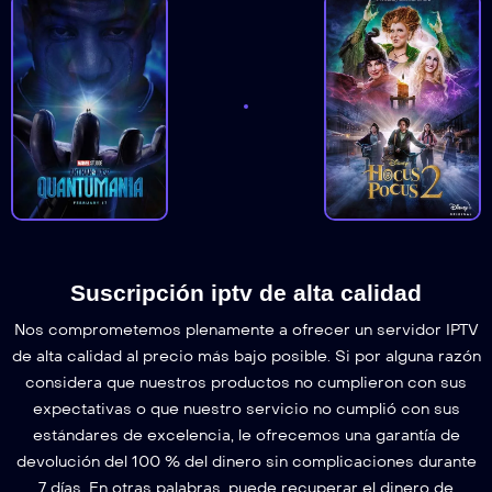
Suscripción iptv de alta calidad
Nos comprometemos plenamente a ofrecer un servidor IPTV
de alta calidad al precio más bajo posible. Si por alguna razón
considera que nuestros productos no cumplieron con sus
expectativas o que nuestro servicio no cumplió con sus
estándares de excelencia, le ofrecemos una garantía de
devolución del 100 % del dinero sin complicaciones durante
7 días. En otras palabras, puede recuperar el dinero de