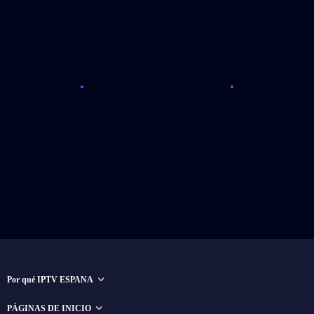
Por qué IPTV ESPANA
PÁGINAS DE INICIO