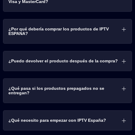
Visa y MasterCard?
¿Por qué debería comprar los productos de IPTV
ESPANA?
¿Puedo devolver el producto después de la compra?
¿Qué pasa si los productos prepagados no se
entregan?
¿Qué necesito para empezar con IPTV España?