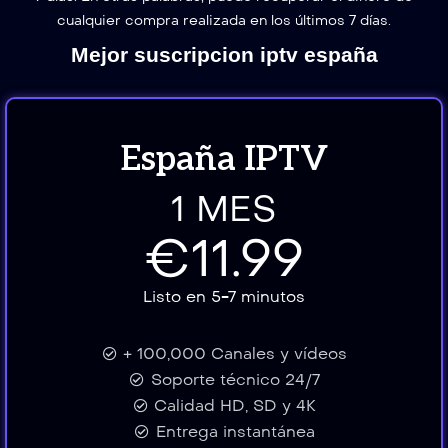
cualquier compra realizada en los últimos 7 días.
Mejor suscripcion iptv españa
España IPTV
1 MES
€11.99
Listo en 5-7 minutos
+ 100,000 Canales y vídeos
Soporte técnico 24/7
Calidad HD, SD y 4K
Entrega instantánea