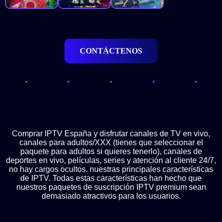
CONTÁCTENOS
Comprar IPTV España y disfrutar canales de TV en vivo,
canales para adultos/XXX (tienes que seleccionar el
paquete para adultos si quieres tenerlo), canales de
deportes en vivo, películas, series y atención al cliente 24/7,
no hay cargos ocultos. nuestras principales características
de IPTV. Todas estas características han hecho que
nuestros paquetes de suscripción IPTV premium sean
demasiado atractivos para los usuarios.