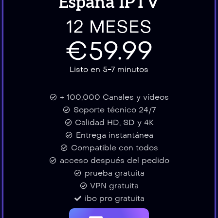
España IPTV
12 MESES
€59.99
Listo en 5-7 minutos
+ 100,000 Canales y vídeos
Soporte técnico 24/7
Calidad HD, SD y 4K
Entrega instantánea
Compatible con todos
acceso después del pedido
prueba gratuita
VPN gratuita
ibo pro gratuita