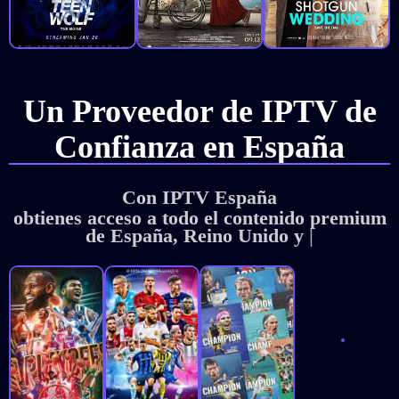
Un Proveedor de IPTV de
Confianza en España
Con IPTV España
obtienes acceso a todo el contenido premium
de España, Reino Unido y Estados Unid