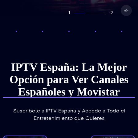
1
2
IPTV España: La Mejor
Opción para Ver Canales
Españoles y Movistar
Suscríbete a IPTV España y Accede a Todo el
Entretenimiento que Quieres