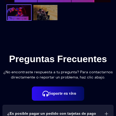
Preguntas Frecuentes
¿No encontraste respuesta a tu pregunta? Para contactarnos
directamente o reportar un problema, haz clic abajo.
Soporte en vivo
¿Es posible pagar un pedido con tarjetas de pago