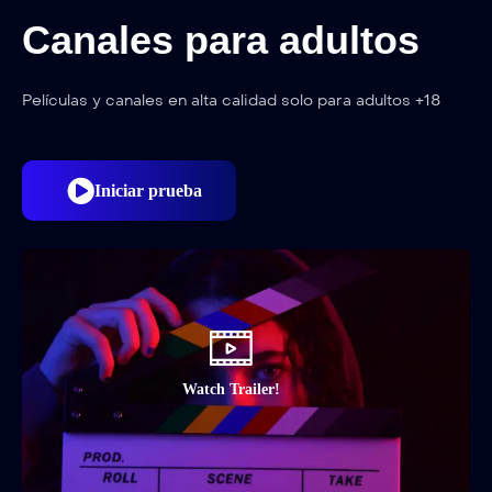
Canales para adultos
Películas y canales en alta calidad solo para adultos +18
Iniciar prueba
Watch Trailer!