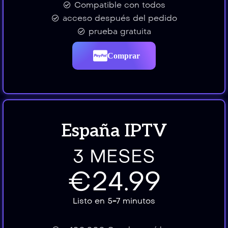
Compatible con todos
acceso después del pedido
prueba gratuita
Comprar
España IPTV
3 MESES
€24.99
Listo en 5-7 minutos