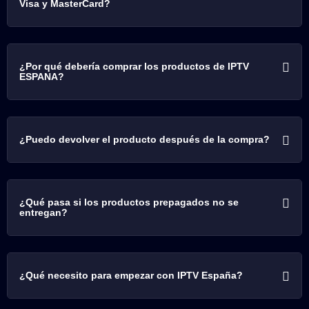
Visa y MasterCard?
¿Por qué debería comprar los productos de IPTV
ESPANA?
¿Puedo devolver el producto después de la compra?
¿Qué pasa si los productos prepagados no se
entregan?
¿Qué necesito para empezar con IPTV España?