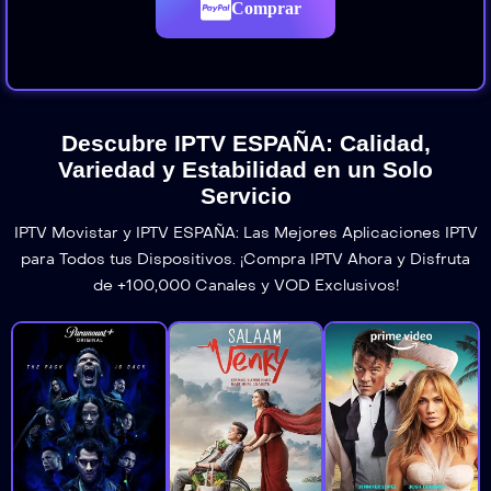
Comprar
Descubre IPTV ESPAÑA: Calidad,
Variedad y Estabilidad en un Solo
Servicio
IPTV Movistar y IPTV ESPAÑA: Las Mejores Aplicaciones IPTV
para Todos tus Dispositivos. ¡Compra IPTV Ahora y Disfruta
de +100,000 Canales y VOD Exclusivos!