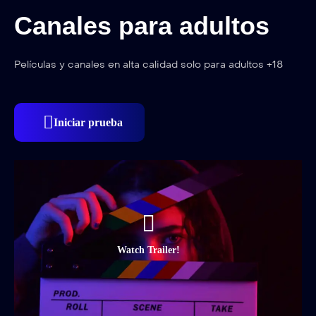
Canales para adultos
Películas y canales en alta calidad solo para adultos +18
Iniciar prueba
Watch Trailer!