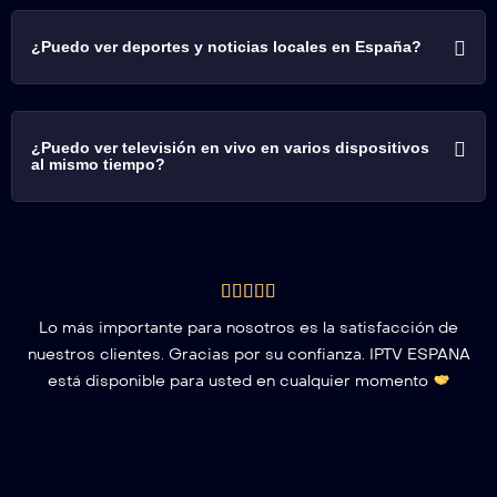
¿Puedo ver deportes y noticias locales en España?
¿Puedo ver televisión en vivo en varios dispositivos
al mismo tiempo?
Lo más importante para nosotros es la satisfacción de
nuestros clientes. Gracias por su confianza. IPTV ESPANA
está disponible para usted en cualquier momento