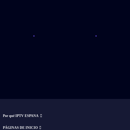
Por qué IPTV ESPANA
PÁGINAS DE INICIO