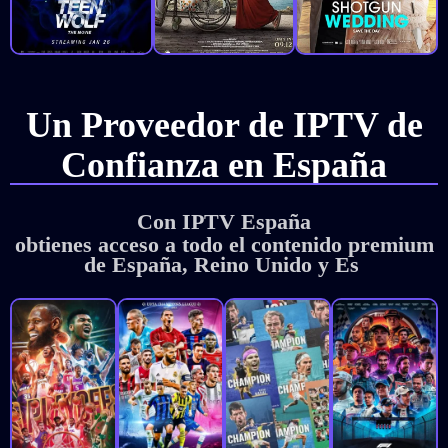
Un Proveedor de IPTV de
Confianza en España
Con IPTV España
obtienes acceso a todo el contenido premium
de España, Reino Unido y Estados Unid