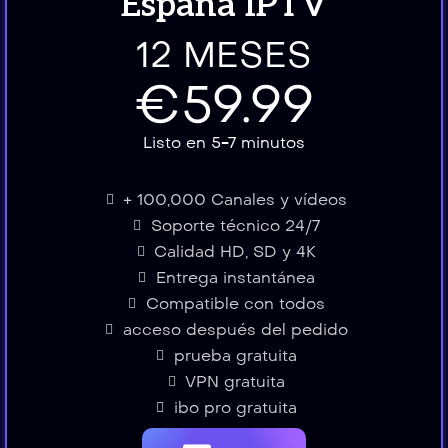
España IPTV
12 MESES
€59.99
Listo en 5-7 minutos
+ 100,000 Canales y vídeos
Soporte técnico 24/7
Calidad HD, SD y 4K
Entrega instantánea
Compatible con todos
acceso después del pedido
prueba gratuita
VPN gratuita
ibo pro gratuita