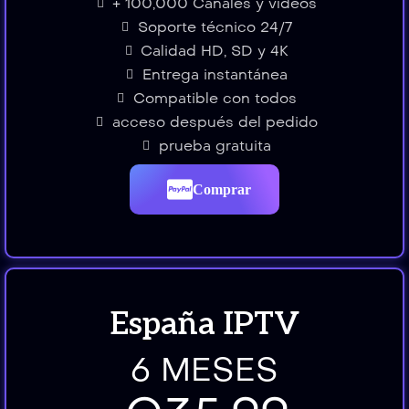
+ 100,000 Canales y vídeos
Soporte técnico 24/7
Calidad HD, SD y 4K
Entrega instantánea
Compatible con todos
acceso después del pedido
prueba gratuita
Comprar
España IPTV
6 MESES