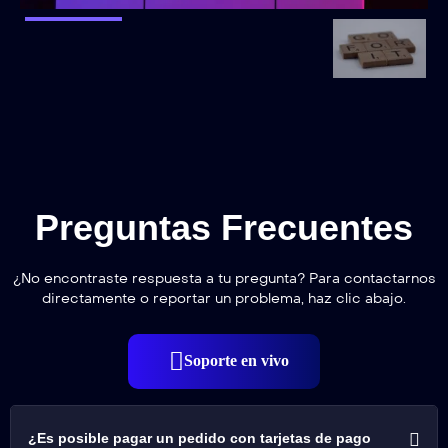
Preguntas Frecuentes
¿No encontraste respuesta a tu pregunta? Para contactarnos
directamente o reportar un problema, haz clic abajo.
Soporte en vivo
¿Es posible pagar un pedido con tarjetas de pago