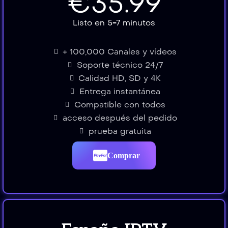
€35.99
Listo en 5-7 minutos
+ 100,000 Canales y vídeos
Soporte técnico 24/7
Calidad HD, SD y 4K
Entrega instantánea
Compatible con todos
acceso después del pedido
prueba gratuita
Comprar