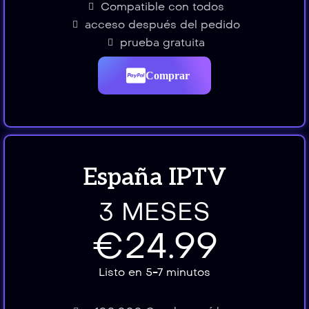
Compatible con todos
acceso después del pedido
prueba gratuita
Comprar
España IPTV
3 MESES
€24.99
Listo en 5-7 minutos