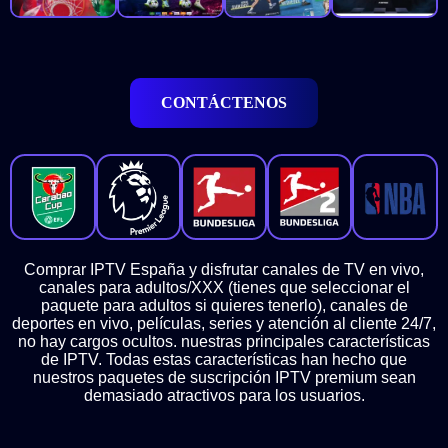
CONTÁCTENOS
Comprar IPTV España y disfrutar canales de TV en vivo,
canales para adultos/XXX (tienes que seleccionar el
paquete para adultos si quieres tenerlo), canales de
deportes en vivo, películas, series y atención al cliente 24/7,
no hay cargos ocultos. nuestras principales características
de IPTV. Todas estas características han hecho que
nuestros paquetes de suscripción IPTV premium sean
demasiado atractivos para los usuarios.