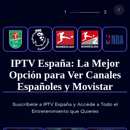
1
2
IPTV España: La Mejor
Opción para Ver Canales
Españoles y Movistar
Suscríbete a IPTV España y Accede a Todo el
Entretenimiento que Quieres