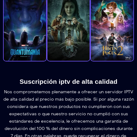
Suscripción iptv de alta calidad
Nos comprometemos plenamente a ofrecer un servidor IPTV
de alta calidad al precio más bajo posible. Si por alguna razón
considera que nuestros productos no cumplieron con sus
expectativas o que nuestro servicio no cumplió con sus
estándares de excelencia, le ofrecemos una garantía de
devolución del 100 % del dinero sin complicaciones durante
7 días. En otras palabras, puede recuperar el dinero de