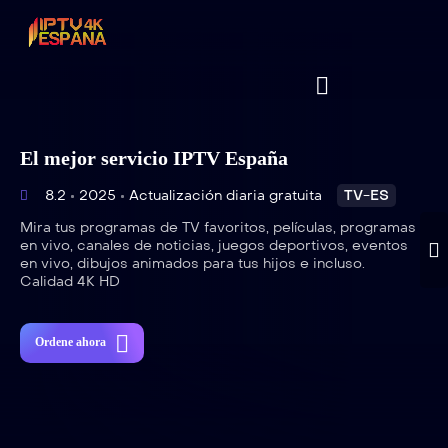
El mejor servicio IPTV España
8.2
2025
Actualización diaria gratuita
TV-ES
Mira tus programas de TV favoritos, películas, programas
en vivo, canales de noticias, juegos deportivos, eventos
en vivo, dibujos animados para tus hijos e incluso.
Calidad 4K HD
Ordene ahora