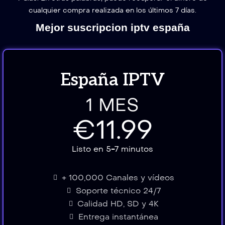
cualquier compra realizada en los últimos 7 días.
Mejor suscripcion iptv españa
España IPTV
1 MES
€11.99
Listo en 5-7 minutos
+ 100,000 Canales y vídeos
Soporte técnico 24/7
Calidad HD, SD y 4K
Entrega instantánea