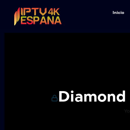
Inicio
Diamond 
Yo