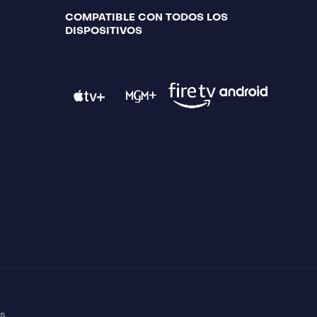
COMPATIBLE CON TODOS LOS
DISPOSITIVOS
s.