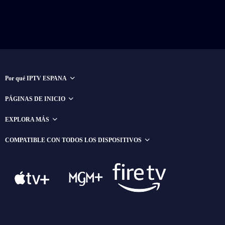
Por qué IPTV ESPANA
PÁGINAS DE INICIO
EXPLORA MÁS
COMPATIBLE CON TODOS LOS DISPOSITIVOS